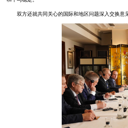
双方还就共同关心的国际和地区问题深入交换意