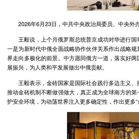
2026年6月23日，中共中央政治局委员、中央
王毅说，上个月俄罗斯总统普京成功对华进行国
一是为新时代中俄全面战略协作伙伴关系作出战略规
界走向多极化的前景。中方愿同俄方一道，落实好两
展振兴，为人类和平发展做出中俄贡献。
王毅表示，金砖国家是国际社会践行多边主义、
推动金砖机制不断做强做大，真正成为全球南方的第
护安全环境，为动荡世界注入更多确定性，作出更多“