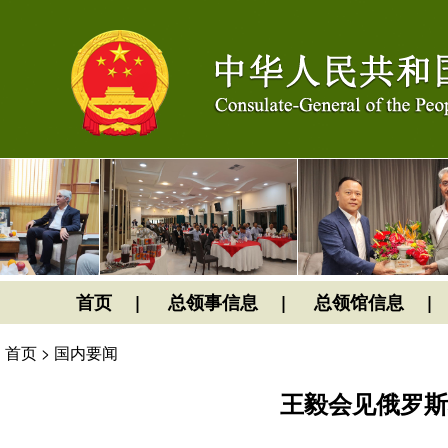
首页
总领事信息
总领馆信息
首页
>
国内要闻
王毅会见俄罗斯