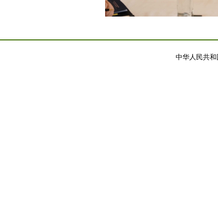
中华人民共和