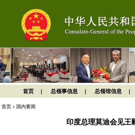
首页
总领事信息
总领馆信息
首页
>
国内要闻
印度总理莫迪会见王