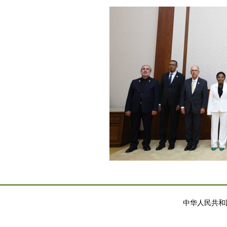
中华人民共和