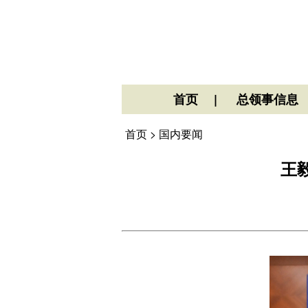
首页
总领事信息
首页
>
国内要闻
王