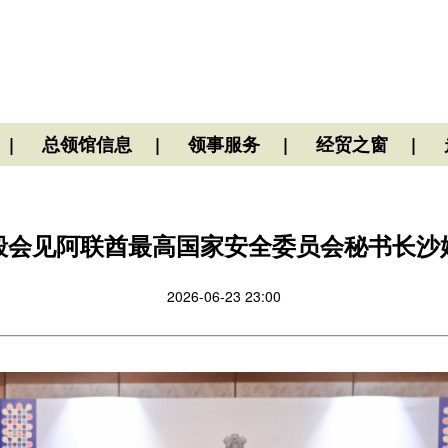
总领馆信息
领事服务
经贸之窗
毅会见阿联酋最高国家安全委员会秘书长沙
2026-06-23 23:00