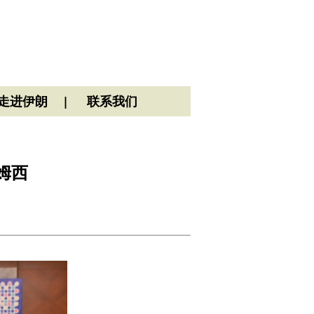
走进伊朗
联系我们
姆西