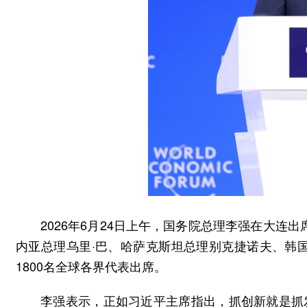
2026年6月24日上午，国务院总理李强在大连出
内亚总理乌里·巴、哈萨克斯坦总理别克捷诺夫、韩
1800名全球各界代表出席。
李强表示，正如习近平主席指出，抓创新就是抓