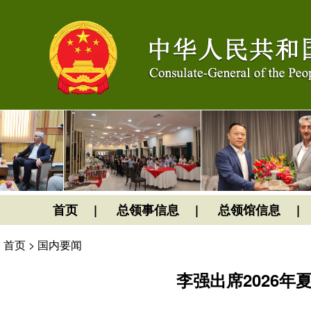
首页
总领事信息
总领馆信息
首页
>
国内要闻
李强出席2026