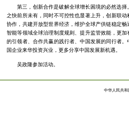
第三，创新合作是破解全球增长困境的必然选择
之快前所未有，同时不可控性也显著上升，创新联动
协作，共建开放型世界经济，维护全球产供链稳定畅
智能等领域全球治理制度规则、提升监管效能，更加
的引领者、合作共赢的践行者、中国发展的同行者。
国企业来华投资兴业，更多分享中国发展新机遇。
吴政隆参加活动。
中华人民共和