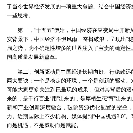
了当今世界经济发展的一项重大命题。结合中国经济
一些思考。
第一，“十五五”伊始，中国经济在应变局中开新局
安背景下，中国经济不惧风雨、奋楫破浪，呈现出“
局之势，为不确定性增多的世界注入了宝贵的确定性
国高质量发展新篇章。
第二，创新驱动是中国经济长期向好、行稳致远
两大要诀：一个是稳定的环境，一个是创新的驱动。
可能大家更多关注到已呈现的成果，但对其背后的艰
来的，是千行百业“用”出来的，是厚植生态“育”出
新和产业创新深度融合，破除资源优化配置的壁垒
力。近期国际上不少机构、媒体提到“中国机遇2.0
而是机遇，不是威胁而是赋能。