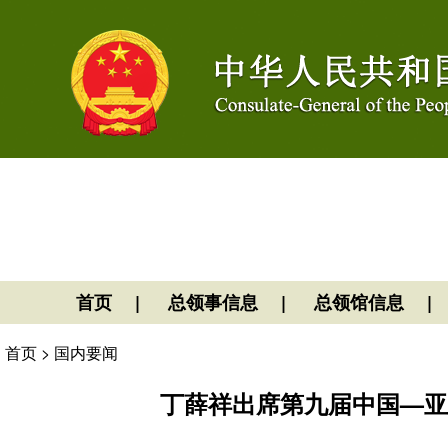
首页
总领事信息
总领馆信息
首页
>
国内要闻
丁薛祥出席第九届中国—亚