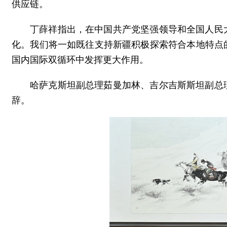
供应链。
丁薛祥指出，在中国共产党坚强领导和全国人民
化。我们将一如既往支持新疆积极探索符合本地特点
国内国际双循环中发挥更大作用。
哈萨克斯坦副总理茹曼加林、吉尔吉斯斯坦副总
辞。