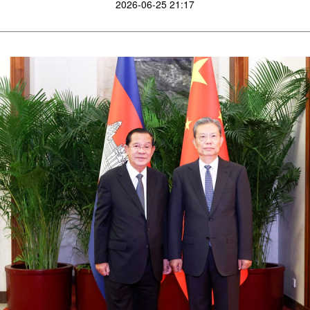
2026-06-25 21:17