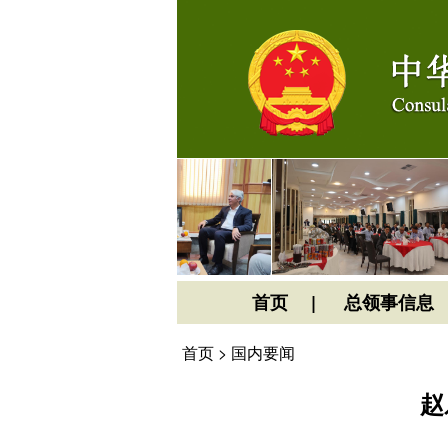
首页
总领事信息
首页
>
国内要闻
赵