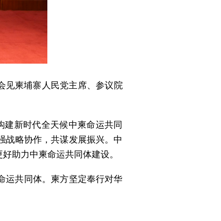
京会见柬埔寨人民党主席、参议院
构建新时代全天候中柬命运共同
强战略协作，共谋发展振兴。中
更好助力中柬命运共同体建设。
命运共同体。柬方坚定奉行对华