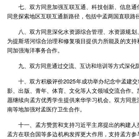
七、双方同意加强互联互通、科技创新、信息通
同意探索地区互联互通新路径，包括中孟两国直联路
八、双方同意深化水资源综合管理、水资源规划
为提斯塔河综合治理和修复项目提供力所能及的支持
同加强海洋事务合作。
九、双方同意通过交流、互访和培训等方式深化
十、双方积极评价2025年成功举办纪念中孟建交
影、出版、青年、体育、文化等人文领域交流合作。
愿继续向孟方优秀学生提供来华学习机会。双方同意
南等地加强对孟医疗卫生合作。
十一、孟方赞赏和支持习近平主席提出的构建人
孟方在联合国等多边机构发挥更大作用，支持孟方参