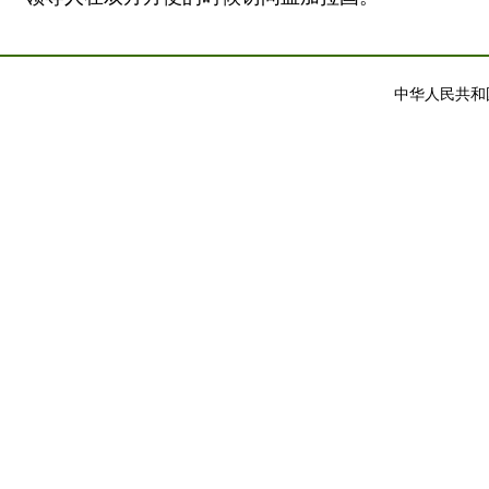
中华人民共和