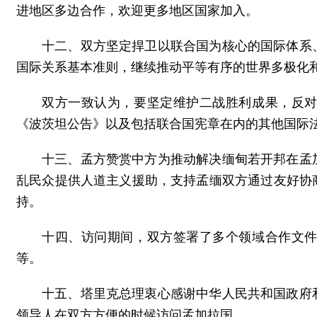
进地区多边合作，欢迎更多地区国家加入。
十二、双方坚定捍卫以联合国为核心的国际体系
国际关系基本准则，继续推动平等有序的世界多极化
双方一致认为，要坚定维护二战胜利成果，反
《波茨坦公告》以及包括联合国宪章在内的其他国际
十三、孟方赞赏中方为推动解决缅甸若开邦在孟
乱民众提供人道主义援助，支持孟缅双方通过友好协
持。
十四、访问期间，双方签署了多个领域合作文
等。
十五、塔里克总理衷心感谢中华人民共和国政府
领导人在双方方便的时候访问孟加拉国。