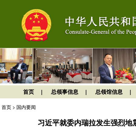
首页
总领事信息
总领馆信息
首页
>
国内要闻
习近平就委内瑞拉发生强烈地