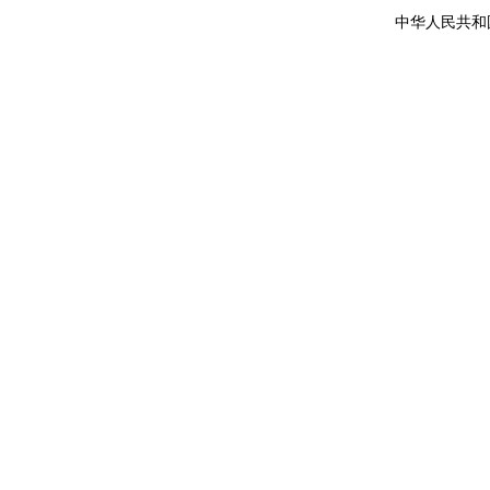
中华人民共和