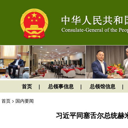
首页
总领事信息
总领馆信息
首页
>
国内要闻
习近平同塞舌尔总统赫