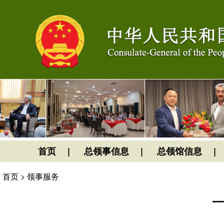
首页
总领事信息
总领馆信息
首页
>
领事服务
一