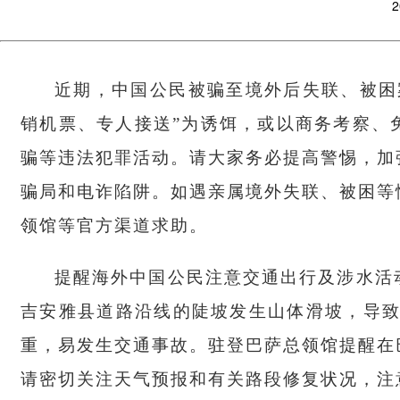
2
近期，中国公民被骗至境外后失联、被困
销机票、专人接送”为诱饵，或以商务考察、
骗等违法犯罪活动。请大家务必提高警惕，加
骗局和电诈陷阱。如遇亲属境外失联、被困等
领馆等官方渠道求助。
提醒海外中国公民注意交通出行及涉水活
吉安雅县道路沿线的陡坡发生山体滑坡，导致
重，易发生交通事故。驻登巴萨总领馆提醒在
请密切关注天气预报和有关路段修复状况，注