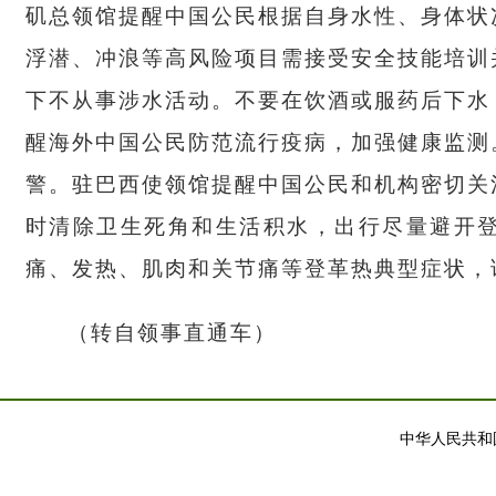
矶总领馆提醒中国公民根据自身水性、身体状
浮潜、冲浪等高风险项目需接受安全技能培训
下不从事涉水活动。不要在饮酒或服药后下水
醒海外中国公民防范流行疫病，加强健康监测
警。驻巴西使领馆提醒中国公民和机构密切关
时清除卫生死角和生活积水，出行尽量避开
痛、发热、肌肉和关节痛等登革热典型症状，
（转自领事直通车）
中华人民共和