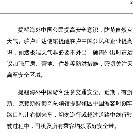
2
提醒海外中国公民提高安全意识，防范自然灾
天气。驻卢旺达使馆提醒在卢中国公民和企业提高
识，如遇极端天气非必要不外出，确需外出时请远
议加强厂房、营地、住处等防洪措施，密切关注天
离至安全区域。
提醒海外中国游客注意交通安全。近期，有游
斯、克赖斯特彻奇总领馆提醒领区中国游客时刻牢
路口礼让右侧来车，切勿逆行或越过道路中线行驶
驶过程中，司机及所有乘客均须系好安全带。