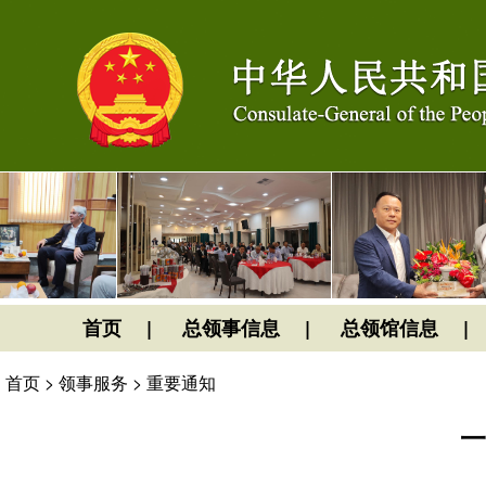
首页
总领事信息
总领馆信息
首页
>
领事服务
>
重要通知
一