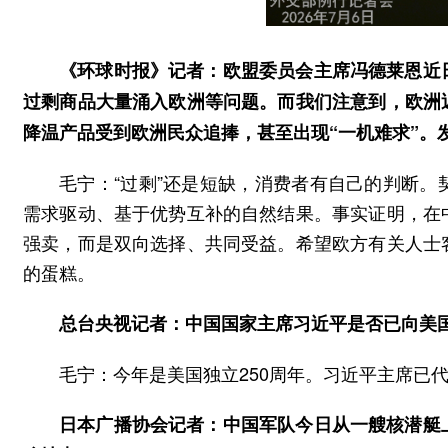
《环球时报》记者：欧盟委员会主席冯德莱恩近
过剩商品大量涌入欧洲等问题。而我们注意到，欧洲
降温产品受到欧洲民众追捧，甚至出现“一机难求”。
毛宁：“过剩”还是短缺，消费者有自己的判断
需求驱动、基于优势互补的自然结果。事实证明，在
强卖，而是双向选择、共同受益。希望欧方有关人士
的蛋糕。
总台央视记者：中国国家主席习近平是否已向美国
毛宁：今年是美国独立250周年。习近平主席已
日本广播协会记者：中国军队今日从一艘核潜艇