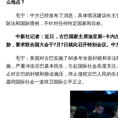
么地点？
毛宁：中方已经发布了消息，具体情况建议向主
际法和国际惯例，不针对任何特定国家和目标。
中新社记者：近日，古巴国家主席迪亚斯–卡内
胁，要求联合国大会于7月7日就此召开特别会议。中
毛宁：美国对古巴实施了60多年全面封锁和非
施，严重冲击古巴基本民生，引起国际社会高度关注
止对古巴的封锁和胁迫施压，停止侵犯古巴人民的生
愿同国际社会一道捍卫国际公平正义。