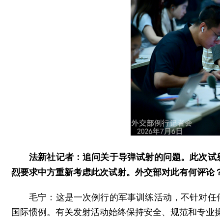
法新社记者：追问关于导弹试射的问题。此次试
烈要求中方重新考虑此次试射。外交部对此有何评论
毛宁：这是一次例行的军事训练活动，不针对任
国际惯例。有关发射活动始终保持安全、规范和专业