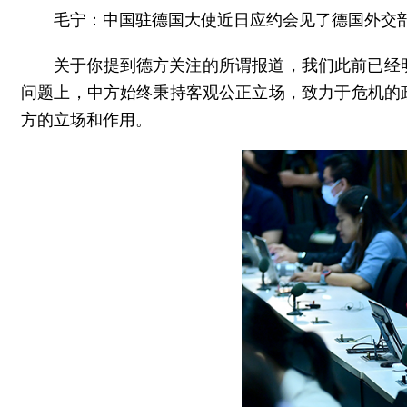
毛宁：中国驻德国大使近日应约会见了德国外交
关于你提到德方关注的所谓报道，我们此前已经
问题上，中方始终秉持客观公正立场，致力于危机的
方的立场和作用。