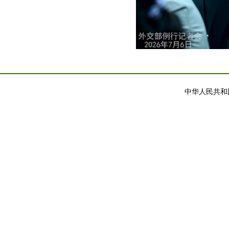
中华人民共和