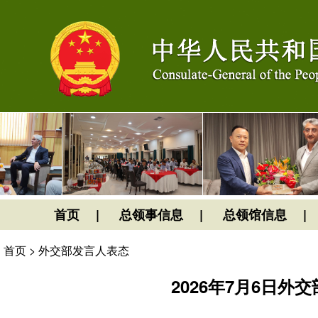
首页
总领事信息
总领馆信息
首页
>
外交部发言人表态
2026年7月6日