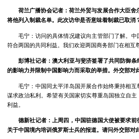
荷兰广播协会记者：荷兰外贸与发展合作大臣舍尔
将他列入制裁名单。此次访华是否意味着制裁已取消
毛宁：访问的具体情况建议向主管部门了解。中
符合两国的共同利益。我们欢迎两国商务部门在相互
彭博社记者：澳大利亚与斐济签署了共同防御条
的影响力并限制中国影响力而采取的举措。外交部对
毛宁：中国同太平洋岛国开展合作始终秉持相互
谋求政治私利。希望有关国家切实尊重岛国独立自主
利益。
德新社记者：上周四，中国驻德国大使被要求前
关于中国境内培训俄罗斯士兵的报道。请问外交部对