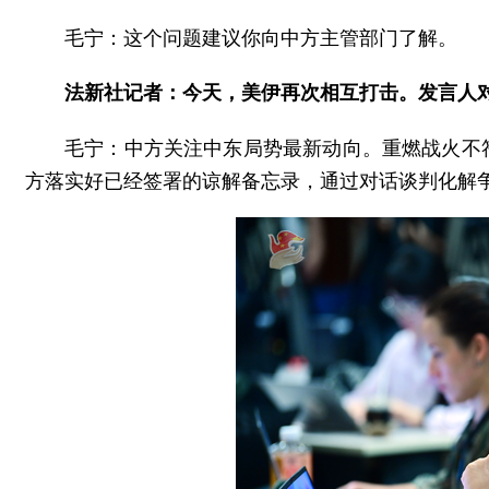
毛宁：这个问题建议你向中方主管部门了解。
法新社记者：今天，美伊再次相互打击。发言人
毛宁：中方关注中东局势最新动向。重燃战火不
方落实好已经签署的谅解备忘录，通过对话谈判化解