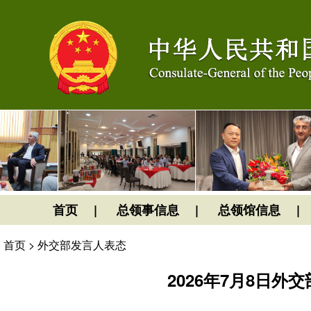
首页
总领事信息
总领馆信息
首页
>
外交部发言人表态
2026年7月8日