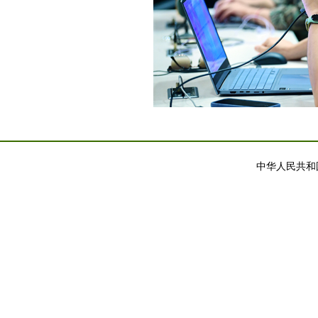
中华人民共和