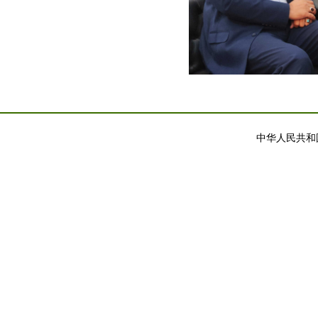
中华人民共和