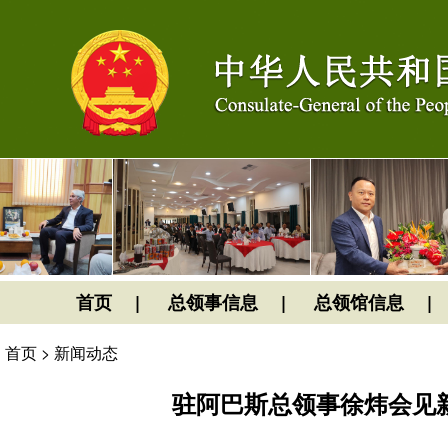
首页
总领事信息
总领馆信息
首页
>
新闻动态
驻阿巴斯总领事徐炜会见