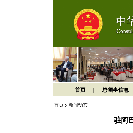
首页
总领事信息
首页
>
新闻动态
驻阿