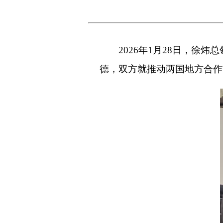
2026年1月28日，
德，双方就推动两国地方合作