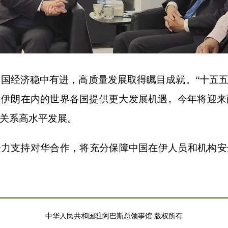
年中国经济稳中有进，高质量发展取得瞩目成就。“十五五
伊朗在内的世界各国提供更大发展机遇。今年将迎来
关系高水平发展。
全力支持对华合作，将充分保障中国在伊人员和机构安
中华人民共和国驻阿巴斯总领事馆 版权所有