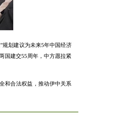
”规划建议为未来5年中国经济
两国建交55周年，中方愿拉紧
全和合法权益，推动伊中关系