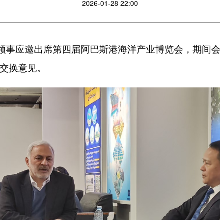
2026-01-28 22:00
徐炜总领事应邀出席第四届阿巴斯港海洋产业博览会，期间
交换意见。